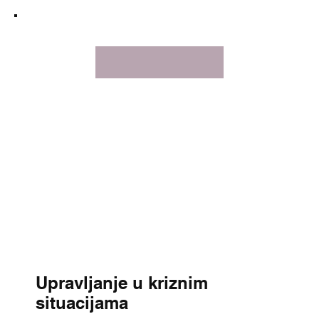
Upravljanje u kriznim
situacijama